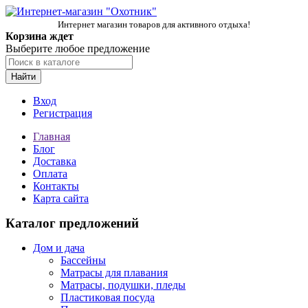
Интернет магазин товаров для активного отдыха!
Корзина ждет
Выберите любое предложение
Найти
Вход
Регистрация
Главная
Блог
Доставка
Оплата
Контакты
Карта сайта
Каталог предложений
Дом и дача
Бассейны
Матрасы для плавания
Матрасы, подушки, пледы
Пластиковая посуда