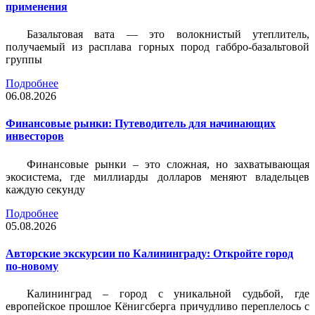
применения
Базальтовая вата — это волокнистый утеплитель,
получаемый из расплава горных пород габбро-базальтовой
группы
Подробнее
06.08.2026
Финансовые рынки: Путеводитель для начинающих
инвесторов
Финансовые рынки – это сложная, но захватывающая
экосистема, где миллиарды долларов меняют владельцев
каждую секунду
Подробнее
05.08.2026
Авторские экскурсии по Калининграду: Откройте город
по-новому
Калининград – город с уникальной судьбой, где
европейское прошлое Кёнигсберга причудливо переплелось с