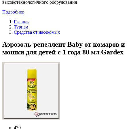
высокотехнологичного оборудования
Подробнее
Главная
Туризм
Средства от насекомых
Аэрозоль-репеллент Baby от комаров и
мошки для детей с 1 года 80 мл Gardex
430